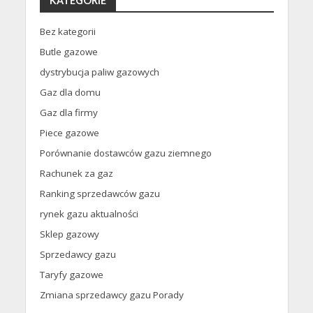
KATEGORIE
Bez kategorii
Butle gazowe
dystrybucja paliw gazowych
Gaz dla domu
Gaz dla firmy
Piece gazowe
Porównanie dostawców gazu ziemnego
Rachunek za gaz
Ranking sprzedawców gazu
rynek gazu aktualności
Sklep gazowy
Sprzedawcy gazu
Taryfy gazowe
Zmiana sprzedawcy gazu Porady