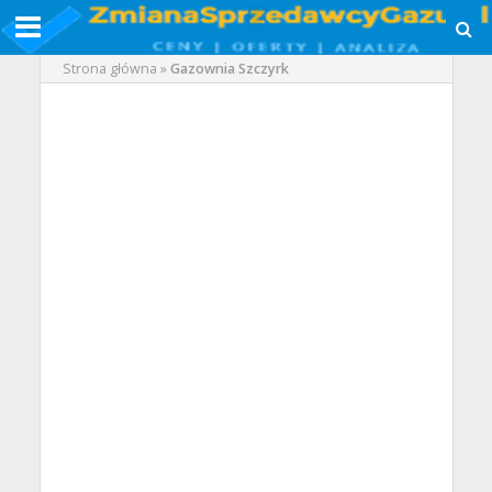
Strona główna
»
Gazownia Szczyrk