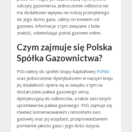
odczyty gazomierza. Jednocześnie odbiorca nie
ma dodatkowo wpływu na rodzaj przesyłanego
do jego domu gazu, zależy on bowiem od
gazowni. Informacje z tym związane z kolei
znaleźć, odwiedzając potral gazowni online.
Czym zajmuje się Polska
Spółka Gazownictwa?
PSG należy do spółek Grupy Kapitałowej
PGNiG
oraz jednocześnie dystrybutorem w naszym kraju.
Jej działalność opiera się w związku z tym na
dostarczaniu paliwa gazowego siecią
dystrybucyjną do odbiorców, a także sieci innych
sprzedawców paliwa gazowego. PSG zajmuje się
również konserwowaniem i remontami sieci
gazowej oraz jej urządzeń, przeprowadzaniem
pomiarów jakości gazu i jego ilości zużycia.