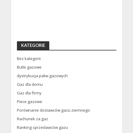
KATEGORIE
Bez kategorii
Butle gazowe
dystrybucja paliw gazowych
Gaz dla domu
Gaz dla firmy
Piece gazowe
Porównanie dostawców gazu ziemnego
Rachunek za gaz
Ranking sprzedawców gazu