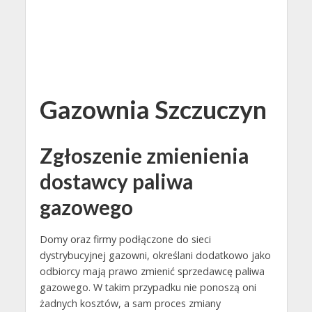
Gazownia Szczuczyn
Zgłoszenie zmienienia
dostawcy paliwa
gazowego
Domy oraz firmy podłączone do sieci
dystrybucyjnej gazowni, określani dodatkowo jako
odbiorcy mają prawo zmienić sprzedawcę paliwa
gazowego. W takim przypadku nie ponoszą oni
żadnych kosztów, a sam proces zmiany