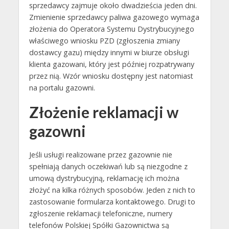
sprzedawcy zajmuje około dwadzieścia jeden dni.
Zmienienie sprzedawcy paliwa gazowego wymaga
złożenia do Operatora Systemu Dystrybucyjnego
właściwego wniosku PZD (zgłoszenia zmiany
dostawcy gazu) między innymi w biurze obsługi
klienta gazowani, który jest później rozpatrywany
przez nią. Wzór wniosku dostępny jest natomiast
na portalu gazowni.
Złożenie reklamacji w
gazowni
Jeśli usługi realizowane przez gazownie nie
spełniają danych oczekiwań lub są niezgodne z
umową dystrybucyjną, reklamację ich można
złożyć na kilka różnych sposobów. Jeden z nich to
zastosowanie formularza kontaktowego. Drugi to
zgłoszenie reklamacji telefoniczne, numery
telefonów Polskiej Spółki Gazownictwa są