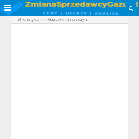
Strona główna
»
Gazownia Szczuczyn