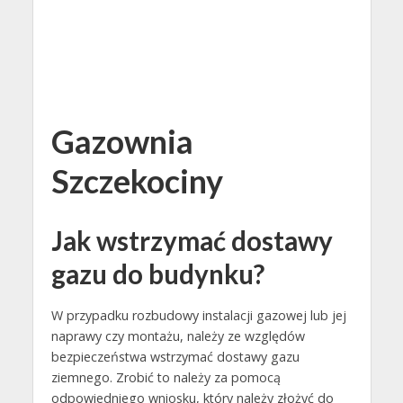
Gazownia
Szczekociny
Jak wstrzymać dostawy
gazu do budynku?
W przypadku rozbudowy instalacji gazowej lub jej
naprawy czy montażu, należy ze względów
bezpieczeństwa wstrzymać dostawy gazu
ziemnego. Zrobić to należy za pomocą
odpowiedniego wniosku, który należy złożyć do