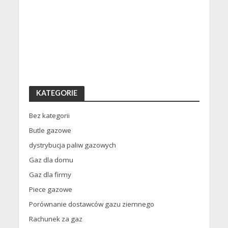
KATEGORIE
Bez kategorii
Butle gazowe
dystrybucja paliw gazowych
Gaz dla domu
Gaz dla firmy
Piece gazowe
Porównanie dostawców gazu ziemnego
Rachunek za gaz