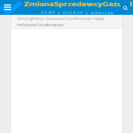
Strona główna
»
Gazownia Szczebrzeszyn
»
Gazy
techniczne Szczebrzeszyn