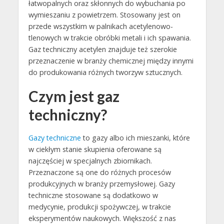
łatwopalnych oraz skłonnych do wybuchania po
wymieszaniu z powietrzem. Stosowany jest on
przede wszystkim w palnikach acetylenowo-
tlenowych w trakcie obróbki metali i ich spawania.
Gaz techniczny acetylen znajduje też szerokie
przeznaczenie w branży chemicznej między innymi
do produkowania różnych tworzyw sztucznych.
Czym jest gaz
techniczny?
Gazy techniczne
to gazy albo ich mieszanki, które
w ciekłym stanie skupienia oferowane są
najczęściej w specjalnych zbiornikach.
Przeznaczone są one do różnych procesów
produkcyjnych w branży przemysłowej. Gazy
techniczne stosowane są dodatkowo w
medycynie, produkcji spożywczej, w trakcie
eksperymentów naukowych. Większość z nas