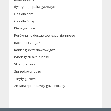
dystrybucja paliw gazowych
Gaz dla domu
Gaz dla firmy
Piece gazowe
Porównanie dostawców gazu ziemnego
Rachunek za gaz
Ranking sprzedawców gazu
rynek gazu aktualności
Sklep gazowy
Sprzedawcy gazu
Taryfy gazowe
Zmiana sprzedawcy gazu Porady