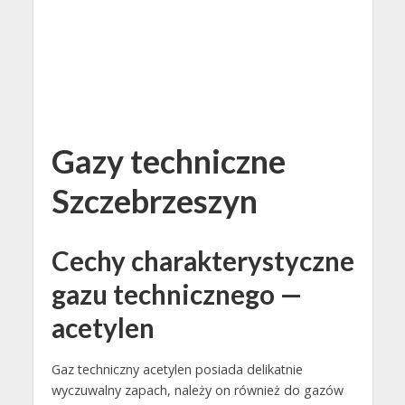
Gazy techniczne
Szczebrzeszyn
Cechy charakterystyczne
gazu technicznego —
acetylen
Gaz techniczny acetylen posiada delikatnie
wyczuwalny zapach, należy on również do gazów