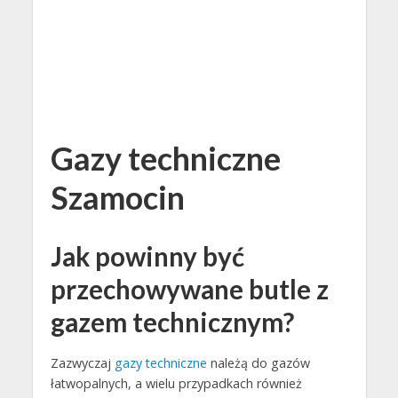
Gazy techniczne
Szamocin
Jak powinny być
przechowywane butle z
gazem technicznym?
Zazwyczaj
gazy techniczne
należą do gazów
łatwopalnych, a wielu przypadkach również