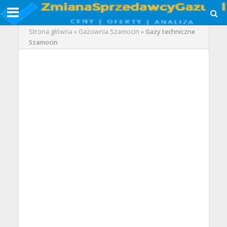
Strona główna
»
Gazownia Szamocin
»
Gazy techniczne
Szamocin