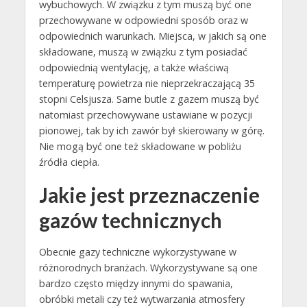
wybuchowych. W związku z tym muszą być one
przechowywane w odpowiedni sposób oraz w
odpowiednich warunkach. Miejsca, w jakich są one
składowane, muszą w związku z tym posiadać
odpowiednią wentylację, a także właściwą
temperaturę powietrza nie nieprzekraczającą 35
stopni Celsjusza. Same butle z gazem muszą być
natomiast przechowywane ustawiane w pozycji
pionowej, tak by ich zawór był skierowany w górę.
Nie mogą być one też składowane w pobliżu
źródła ciepła.
Jakie jest przeznaczenie
gazów technicznych
Obecnie gazy techniczne wykorzystywane w
różnorodnych branżach. Wykorzystywane są one
bardzo często między innymi do spawania,
obróbki metali czy też wytwarzania atmosfery