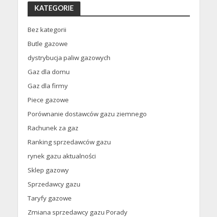
KATEGORIE
Bez kategorii
Butle gazowe
dystrybucja paliw gazowych
Gaz dla domu
Gaz dla firmy
Piece gazowe
Porównanie dostawców gazu ziemnego
Rachunek za gaz
Ranking sprzedawców gazu
rynek gazu aktualności
Sklep gazowy
Sprzedawcy gazu
Taryfy gazowe
Zmiana sprzedawcy gazu Porady