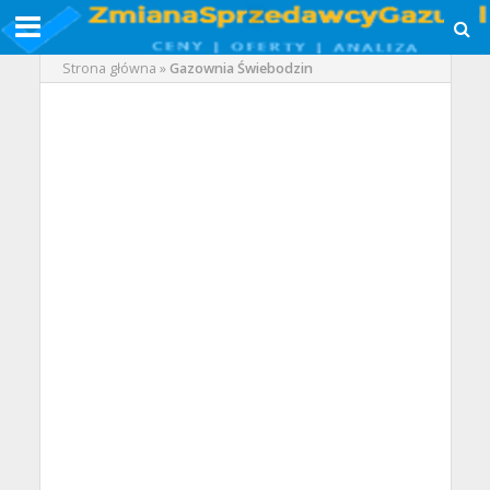
Strona główna
»
Gazownia Świebodzin