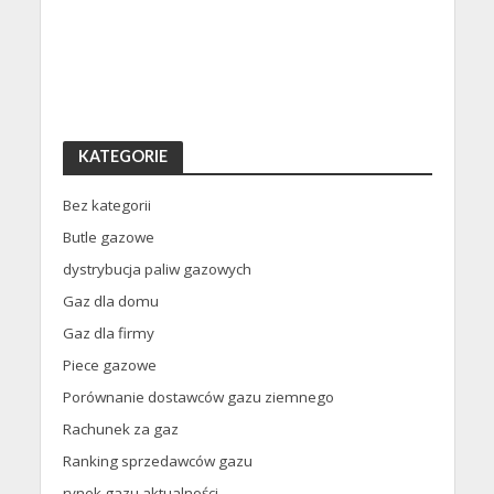
KATEGORIE
Bez kategorii
Butle gazowe
dystrybucja paliw gazowych
Gaz dla domu
Gaz dla firmy
Piece gazowe
Porównanie dostawców gazu ziemnego
Rachunek za gaz
Ranking sprzedawców gazu
rynek gazu aktualności