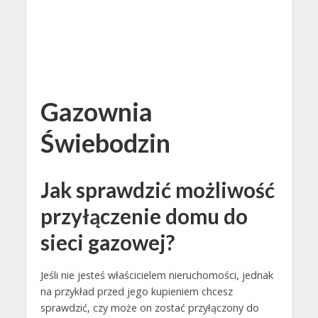
Gazownia
Świebodzin
Jak sprawdzić możliwość
przyłączenie domu do
sieci gazowej?
Jeśli nie jesteś właścicielem nieruchomości, jednak
na przykład przed jego kupieniem chcesz
sprawdzić, czy może on zostać przyłączony do