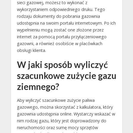
sieci gazowej, możesz to wykonać z
wykorzystaniem odpowiedniego druku. Tego
rodzaju dokumenty do pobrania gazownia
udostępnia na swoim portalu internetowym. Po ich
wypełnieniu mogą zostać one złożone przez
internet za pomocą portalu przyłączeniowego
gazowni, a również osobiście w placówkach
obsługi klienta.
W jaki sposób wyliczyć
szacunkowe zużycie gazu
ziemnego?
Aby wyliczyć szacunkowe zużycie paliwa
gazowego, można skorzystać z kalkulatora, który
gazownia udostępnia online. Wystarczy wskazać w
nim rodzaj gazu, który jest doprowadzony do
nieruchomości oraz sumę mocy sprzętów