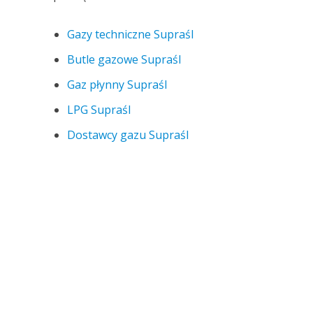
Gazy techniczne Supraśl
Butle gazowe Supraśl
Gaz płynny Supraśl
LPG Supraśl
Dostawcy gazu Supraśl