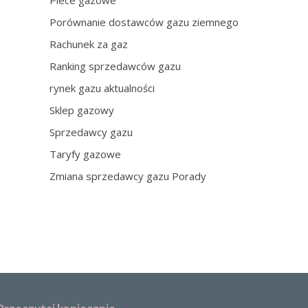
Piece gazowe
Porównanie dostawców gazu ziemnego
Rachunek za gaz
Ranking sprzedawców gazu
rynek gazu aktualności
Sklep gazowy
Sprzedawcy gazu
Taryfy gazowe
Zmiana sprzedawcy gazu Porady