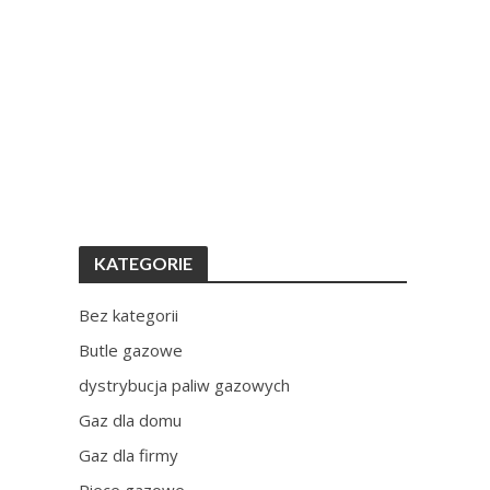
KATEGORIE
Bez kategorii
Butle gazowe
dystrybucja paliw gazowych
Gaz dla domu
Gaz dla firmy