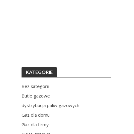
KATEGORIE
Bez kategorii
Butle gazowe
dystrybucja paliw gazowych
Gaz dla domu
Gaz dla firmy