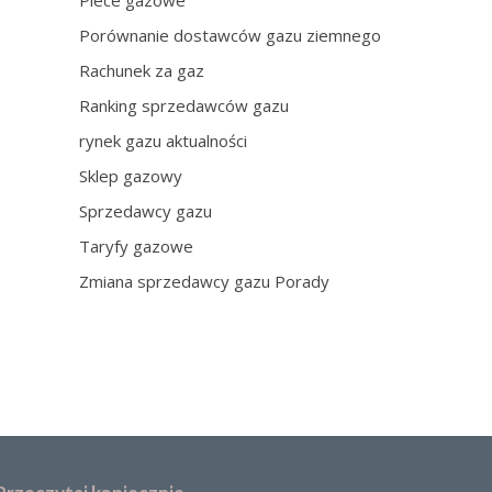
Piece gazowe
Porównanie dostawców gazu ziemnego
Rachunek za gaz
Ranking sprzedawców gazu
rynek gazu aktualności
Sklep gazowy
Sprzedawcy gazu
Taryfy gazowe
Zmiana sprzedawcy gazu Porady