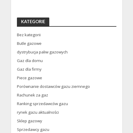
KATEGORIE
Bez kategorii
Butle gazowe
dystrybucja paliw gazowych
Gaz dla domu
Gaz dla firmy
Piece gazowe
Porównanie dostawców gazu ziemnego
Rachunek za gaz
Ranking sprzedawców gazu
rynek gazu aktualności
Sklep gazowy
Sprzedawcy gazu