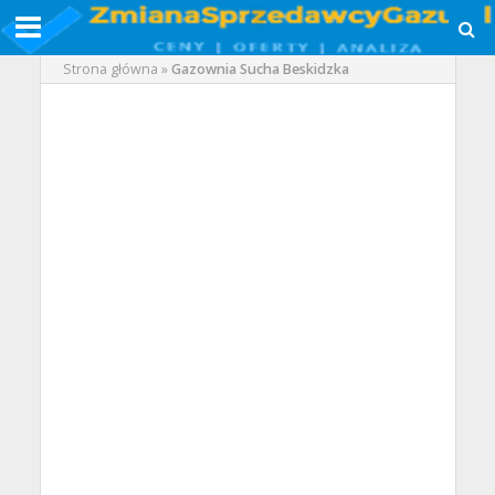
Strona główna
»
Gazownia Sucha Beskidzka