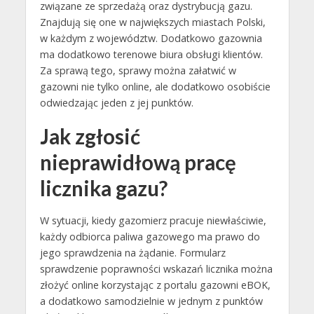
związane ze sprzedażą oraz dystrybucją gazu.
Znajdują się one w największych miastach Polski,
w każdym z województw. Dodatkowo gazownia
ma dodatkowo terenowe biura obsługi klientów.
Za sprawą tego, sprawy można załatwić w
gazowni nie tylko online, ale dodatkowo osobiście
odwiedzając jeden z jej punktów.
Jak zgłosić
nieprawidłową pracę
licznika gazu?
W sytuacji, kiedy gazomierz pracuje niewłaściwie,
każdy odbiorca paliwa gazowego ma prawo do
jego sprawdzenia na żądanie. Formularz
sprawdzenie poprawności wskazań licznika można
złożyć online korzystając z portalu gazowni eBOK,
a dodatkowo samodzielnie w jednym z punktów