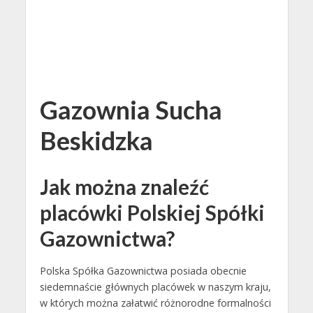
Gazownia Sucha
Beskidzka
Jak można znaleźć
placówki Polskiej Spółki
Gazownictwa?
Polska Spółka Gazownictwa posiada obecnie
siedemnaście głównych placówek w naszym kraju,
w których można załatwić różnorodne formalności