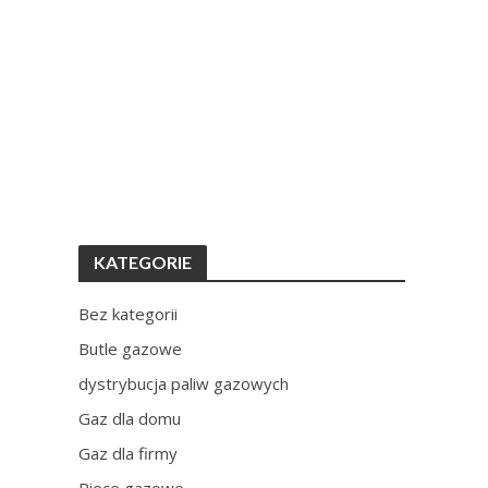
KATEGORIE
Bez kategorii
Butle gazowe
dystrybucja paliw gazowych
Gaz dla domu
Gaz dla firmy