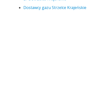
Dostawcy gazu Strzelce Krajeńskie