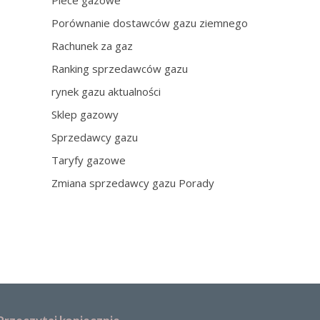
Piece gazowe
Porównanie dostawców gazu ziemnego
Rachunek za gaz
Ranking sprzedawców gazu
rynek gazu aktualności
Sklep gazowy
Sprzedawcy gazu
Taryfy gazowe
Zmiana sprzedawcy gazu Porady