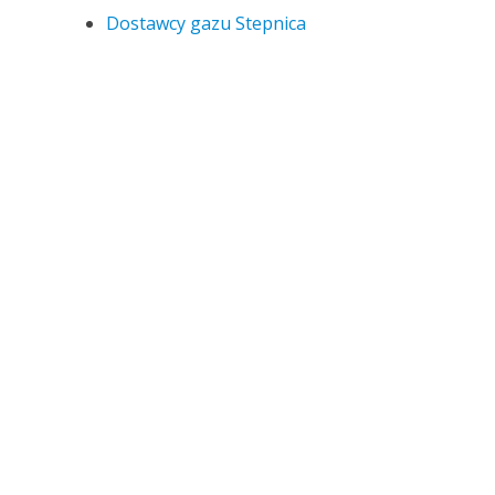
Dostawcy gazu Stepnica