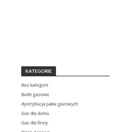
KATEGORIE
Bez kategorii
Butle gazowe
dystrybucja paliw gazowych
Gaz dla domu
Gaz dla firmy