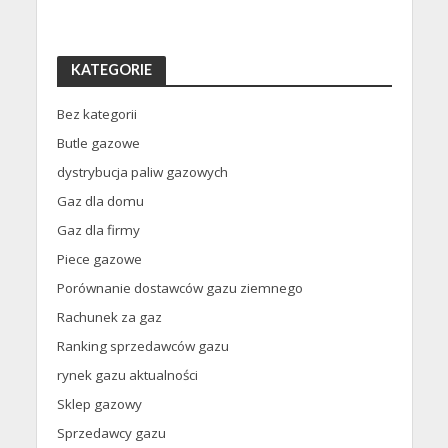
KATEGORIE
Bez kategorii
Butle gazowe
dystrybucja paliw gazowych
Gaz dla domu
Gaz dla firmy
Piece gazowe
Porównanie dostawców gazu ziemnego
Rachunek za gaz
Ranking sprzedawców gazu
rynek gazu aktualności
Sklep gazowy
Sprzedawcy gazu