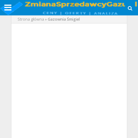
Strona główna
»
Gazownia Śmigiel