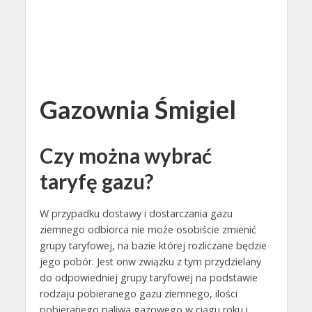
Gazownia Śmigiel
Czy można wybrać
taryfę gazu?
W przypadku dostawy i dostarczania gazu
ziemnego odbiorca nie może osobiście zmienić
grupy taryfowej, na bazie której rozliczane będzie
jego pobór. Jest onw związku z tym przydzielany
do odpowiedniej grupy taryfowej na podstawie
rodzaju pobieranego gazu ziemnego, ilości
pobieranego paliwa gazowego w ciągu roku i