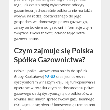
tego, jak często będą wykonywane odczyty
gazomierza. Jednocześnie odbiorca nie ma także
wpływu na rodzaj dostarczanego do jego
gospodarstwa domowego paliwa gazowego,
zależy on bowiem od gazowni. Informacje z tym
związane z kolei znaleźć, odwiedzając potral
gazowni online.
Czym zajmuje się Polska
Spółka Gazownictwa?
Polska Spółka Gazownictwa należy do spółek
Grupy Kapitałowej
PGNiG
oraz jednocześnie
dystrybutorem w naszym kraju. Jej funkcjonowanie
opiera się w związku z tym na dostarczaniu paliwa
gazowego siecią dystrybucyjną do odbiorców, a
również sieci innych sprzedawców gazu ziemnego.
PSG zajmuje się również konserwacją i remontami