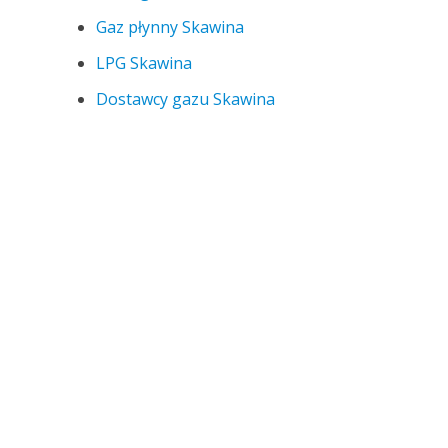
Gaz płynny Skawina
LPG Skawina
Dostawcy gazu Skawina