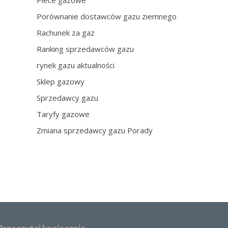
Piece gazowe
Porównanie dostawców gazu ziemnego
Rachunek za gaz
Ranking sprzedawców gazu
rynek gazu aktualności
Sklep gazowy
Sprzedawcy gazu
Taryfy gazowe
Zmiana sprzedawcy gazu Porady