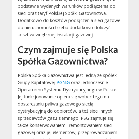
podstawie wydanych warunków podłączenia do
sieci oraz taryf Polskiej Spółki Gazownictwa.
Dodatkowo do kosztów podłączenia sieci gazowej
do nieruchomości trzeba dodatkowo doliczyć
koszt wewnętrznej instalacji gazowej.
Czym zajmuje się Polska
Spółka Gazownictwa?
Polska Spółka Gazownictwa jest jedną ze spółek
Grupy Kapitałowej
PGNiG
oraz jednocześnie
Operatorem Systemu Dystrybucyjnego w Polsce.
Jej funkcjonowanie opiera się wobec tego na
dostarczaniu paliwa gazowego siecią
dystrybucyjną do odbiorców, a też sieci innych
sprzedawców gazu ziemnego. PSG zajmuje się
także konserwowaniem i remontowaniem sieci
gazowej oraz jej elementów, przeprowadzaniem