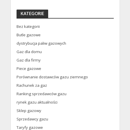
KATEGORIE
Bez kategorii
Butle gazowe
dystrybucja paliw gazowych
Gaz dla domu
Gaz dla firmy
Piece gazowe
Porównanie dostawców gazu ziemnego
Rachunek za gaz
Ranking sprzedawców gazu
rynek gazu aktualności
Sklep gazowy
Sprzedawcy gazu
Taryfy gazowe