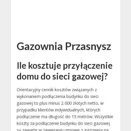
Gazownia Przasnysz
Ile kosztuje przyłączenie
domu do sieci gazowej?
Orientacyjny cennik kosztów związanych z
wykonaniem podłączenia budynku do sieci
gazowej to plus minus 2 000 złotych netto, w
przypadku klientów indywidualnych, których
podłączenie ma długość do 15 metrów. Wszystkie
koszty za podłączenie budynku do sieci gazowej
są zawarte w zawieranej umowie z gazownią na