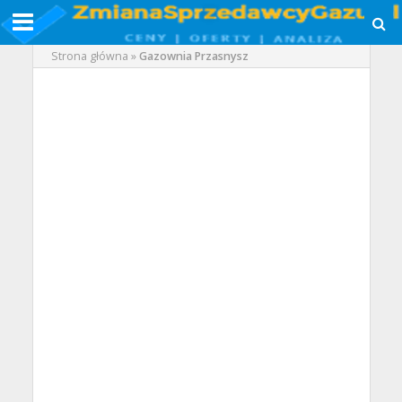
Strona główna
»
Gazownia Przasnysz