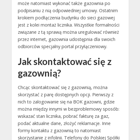
może natomiast wykonać także gazownia po
podpisaniu z nią odpowiedniej umowy. Ostatnim
krokiem podłączenia budynku do sieci gazowej
jest z kolei montaż licznika. Wszystkie formalności
związane z tą sprawą można uregulować również
przez internet, gazownia udostępnia dla swoich
odbiorców specjalny portal przyłączeniowy.
Jak skontaktować się z
gazownią?
Chcąc skontaktować się z gazownią, można
skorzystać z parę dostępnych opcji. Pierwszy z
nich to zalogowanie się na BOK gazowni, gdzie
można między innymi w bezproblemowy sposób:
wskazać stan licznika, pobrać fakturę za gaz,
podać aktualne dane, złożyć reklamacje. Inne
formy kontaktu z gazownią to natomiast
skorzystanie z infolinii. Telefony do Polskiej Spółki