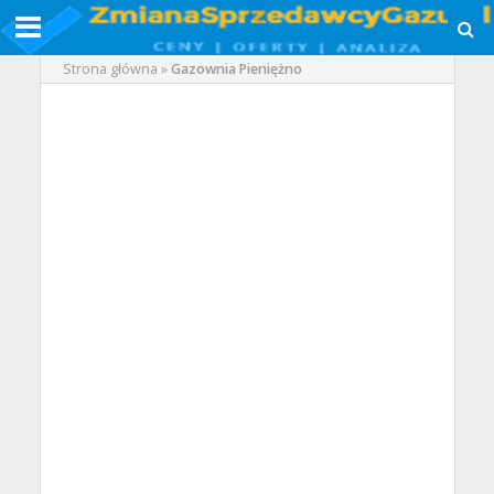
Strona główna
»
Gazownia Pieniężno