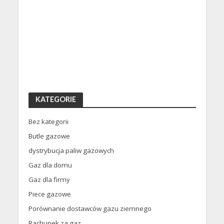
KATEGORIE
Bez kategorii
Butle gazowe
dystrybucja paliw gazowych
Gaz dla domu
Gaz dla firmy
Piece gazowe
Porównanie dostawców gazu ziemnego
Rachunek za gaz