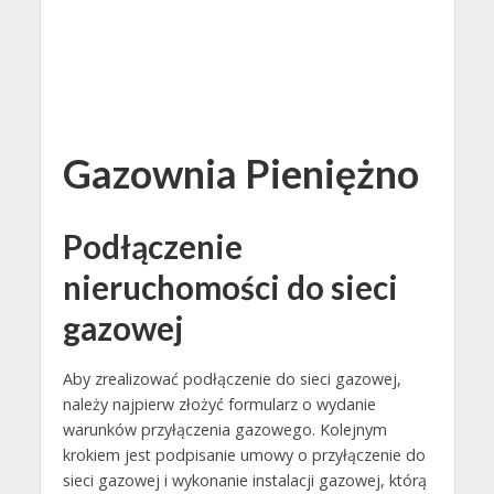
Gazownia Pieniężno
Podłączenie
nieruchomości do sieci
gazowej
Aby zrealizować podłączenie do sieci gazowej,
należy najpierw złożyć formularz o wydanie
warunków przyłączenia gazowego. Kolejnym
krokiem jest podpisanie umowy o przyłączenie do
sieci gazowej i wykonanie instalacji gazowej, którą