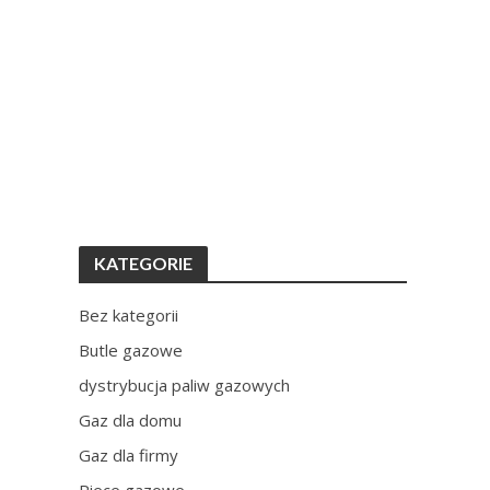
KATEGORIE
Bez kategorii
Butle gazowe
dystrybucja paliw gazowych
Gaz dla domu
Gaz dla firmy