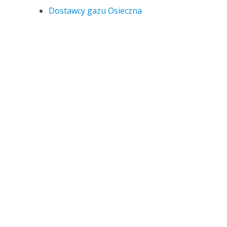
Dostawcy gazu Osieczna