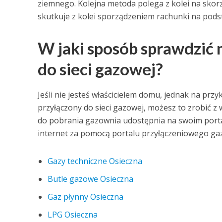
ziemnego. Kolejna metoda polega z kolei na skorz
skutkuje z kolei sporządzeniem rachunki na pods
W jaki sposób sprawdzić
do sieci gazowej?
Jeśli nie jesteś właścicielem domu, jednak na pr
przyłączony do sieci gazowej, możesz to zrobić
do pobrania gazownia udostępnia na swoim portal
internet za pomocą portalu przyłączeniowego gazo
Gazy techniczne Osieczna
Butle gazowe Osieczna
Gaz płynny Osieczna
LPG Osieczna