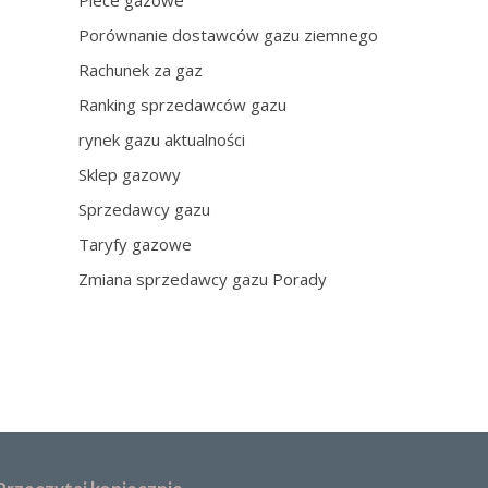
Piece gazowe
Porównanie dostawców gazu ziemnego
Rachunek za gaz
Ranking sprzedawców gazu
rynek gazu aktualności
Sklep gazowy
Sprzedawcy gazu
Taryfy gazowe
Zmiana sprzedawcy gazu Porady