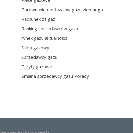
Piece gazowe
Porównanie dostawców gazu ziemnego
Rachunek za gaz
Ranking sprzedawców gazu
rynek gazu aktualności
Sklep gazowy
Sprzedawcy gazu
Taryfy gazowe
Zmiana sprzedawcy gazu Porady