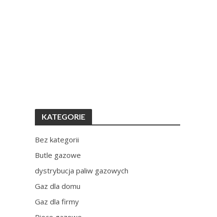
KATEGORIE
Bez kategorii
Butle gazowe
dystrybucja paliw gazowych
Gaz dla domu
Gaz dla firmy