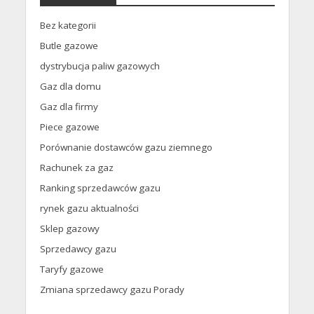
Bez kategorii
Butle gazowe
dystrybucja paliw gazowych
Gaz dla domu
Gaz dla firmy
Piece gazowe
Porównanie dostawców gazu ziemnego
Rachunek za gaz
Ranking sprzedawców gazu
rynek gazu aktualności
Sklep gazowy
Sprzedawcy gazu
Taryfy gazowe
Zmiana sprzedawcy gazu Porady