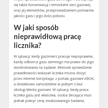
się także konserwacją i remontami sieci gazowej
oraz jej elementów, przeprowadzaniem pomiarów
jakości gazu i jego ilości poboru.
W jaki sposób
nieprawidłową pracę
licznika?
W sytuacji, kiedy gazomierz pracuje niepoprawnie,
każdy odbiorca gazu ziemnego ma prawo do jego
skontrolowania na żądanie. Wniosek sprawdzenie
prawidłowości wskazań licznika można złożyć
przez internet korzystając z portalu gazowni eBOK,
a dodatkowo samodzielnie w jednym z biur
obsługi klienta gazowni. W sytuacji, kiedy praca
licznika gazu jest właściwa, osoba zlecająca musi
jednak pokryć cenę zrealizowanego badania.