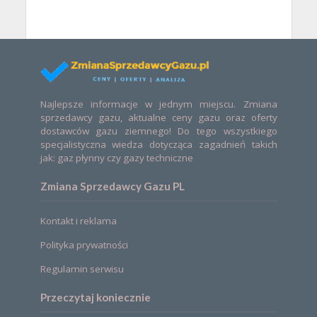
Najlepsze informacje w jednym miejscu. Zmiana
sprzedawcy gazu, aktualne ceny gazu oraz oferty
dostawców gazu ziemnego! Do tego wszystkiego
specjalistyczna wiedza dotycząca zagadnień takich
jak: gaz płynny czy gazy techniczne
Zmiana Sprzedawcy Gazu PL
Kontakt i reklama
Polityka prywatności
Regulamin serwisu
Przeczytaj koniecznie