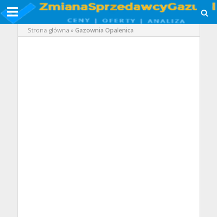
Strona główna
»
Gazownia Opalenica