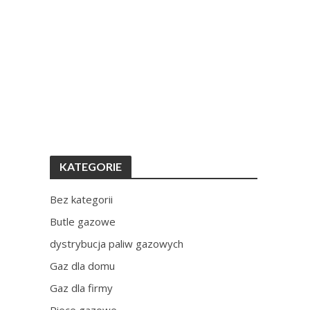
KATEGORIE
Bez kategorii
Butle gazowe
dystrybucja paliw gazowych
Gaz dla domu
Gaz dla firmy