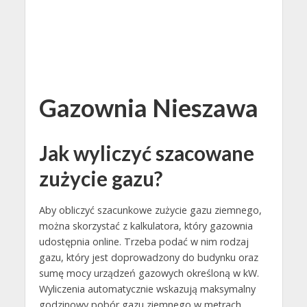
Gazownia Nieszawa
Jak wyliczyć szacowane
zużycie gazu?
Aby obliczyć szacunkowe zużycie gazu ziemnego,
można skorzystać z kalkulatora, który gazownia
udostępnia online. Trzeba podać w nim rodzaj
gazu, który jest doprowadzony do budynku oraz
sumę mocy urządzeń gazowych określoną w kW.
Wyliczenia automatycznie wskazują maksymalny
godzinowy pobór gazu ziemnego w metrach