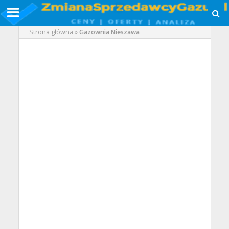
Strona główna
»
Gazownia Nieszawa