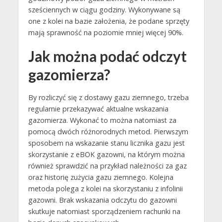
sześciennych w ciągu godziny. Wykonywane są
one z kolei na bazie założenia, że podane sprzęty
mają sprawność na poziomie mniej więcej 90%.
Jak można podać odczyt
gazomierza?
By rozliczyć się z dostawy gazu ziemnego, trzeba
regularnie przekazywać aktualne wskazania
gazomierza. Wykonać to można natomiast za
pomocą dwóch różnorodnych metod. Pierwszym
sposobem na wskazanie stanu licznika gazu jest
skorzystanie z eBOK gazowni, na którym można
również sprawdzić na przykład należności za gaz
oraz historię zużycia gazu ziemnego. Kolejna
metoda polega z kolei na skorzystaniu z infolinii
gazowni. Brak wskazania odczytu do gazowni
skutkuje natomiast sporządzeniem rachunki na