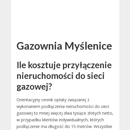
Gazownia Myślenice
Ile kosztuje przyłączenie
nieruchomości do sieci
gazowej?
Orientacyjny cennik opłaty związanej z
wykonaniem podłączenia nieruchomości do sieci
gazowej to mniej więcej dwa tysiące złotych netto,
w przypadku klientów indywidualnych, których
podłączenie ma długość do 15 metrów. Wszystkie