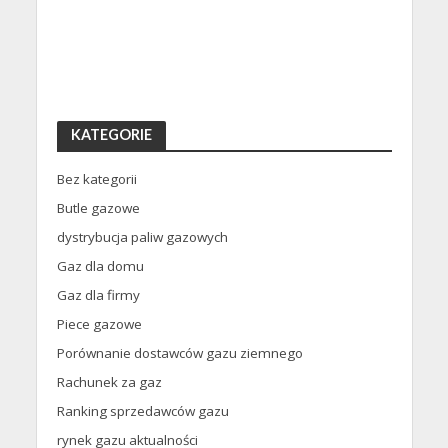
KATEGORIE
Bez kategorii
Butle gazowe
dystrybucja paliw gazowych
Gaz dla domu
Gaz dla firmy
Piece gazowe
Porównanie dostawców gazu ziemnego
Rachunek za gaz
Ranking sprzedawców gazu
rynek gazu aktualności