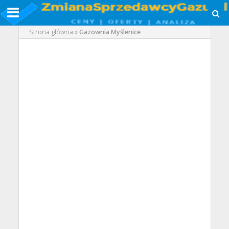
Strona główna
»
Gazownia Myślenice