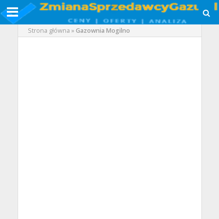
Strona główna
»
Gazownia Mogilno