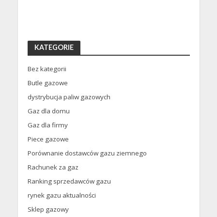
KATEGORIE
Bez kategorii
Butle gazowe
dystrybucja paliw gazowych
Gaz dla domu
Gaz dla firmy
Piece gazowe
Porównanie dostawców gazu ziemnego
Rachunek za gaz
Ranking sprzedawców gazu
rynek gazu aktualności
Sklep gazowy