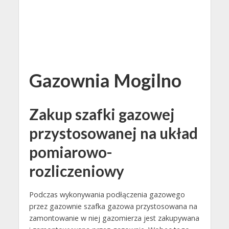
Gazownia Mogilno
Zakup szafki gazowej
przystosowanej na układ
pomiarowo-
rozliczeniowy
Podczas wykonywania podłączenia gazowego
przez gazownie szafka gazowa przystosowana na
zamontowanie w niej gazomierza jest zakupywana