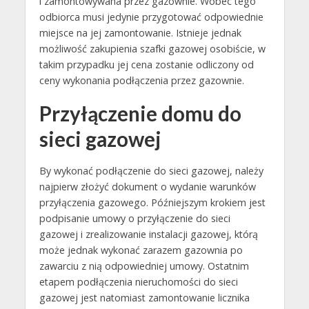
i zamontowywana przez gazownie. Wobec tego
odbiorca musi jedynie przygotować odpowiednie
miejsce na jej zamontowanie. Istnieje jednak
możliwość zakupienia szafki gazowej osobiście, w
takim przypadku jej cena zostanie odliczony od
ceny wykonania podłączenia przez gazownie.
Przyłączenie domu do
sieci gazowej
By wykonać podłączenie do sieci gazowej, należy
najpierw złożyć dokument o wydanie warunków
przyłączenia gazowego. Późniejszym krokiem jest
podpisanie umowy o przyłączenie do sieci
gazowej i zrealizowanie instalacji gazowej, którą
może jednak wykonać zarazem gazownia po
zawarciu z nią odpowiedniej umowy. Ostatnim
etapem podłączenia nieruchomości do sieci
gazowej jest natomiast zamontowanie licznika