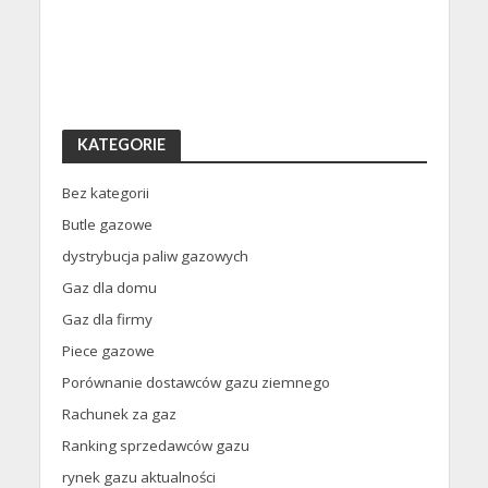
KATEGORIE
Bez kategorii
Butle gazowe
dystrybucja paliw gazowych
Gaz dla domu
Gaz dla firmy
Piece gazowe
Porównanie dostawców gazu ziemnego
Rachunek za gaz
Ranking sprzedawców gazu
rynek gazu aktualności