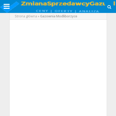
Strona główna
»
Gazownia Modliborzyce