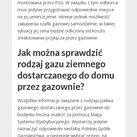
montowana przez PSG. W związku z tym odbiorca
musi jedynie przygotować odpowiednie miejsce
na jej umieszczenie. Istnieje jednak możliwość
zakupienia szafki gazowej samodzielnie, w takiej
sytuacji jej cena będzie odliczony od kosztu
zrealizowania przyłącza przez gazownie.
Jak można sprawdzić
rodzaj gazu ziemnego
dostarczanego do domu
przez gazownie?
Wszystkie informacje związane z rodzaju paliwa
gazowego dostarczanego przez gazownie do
budynku można znaleźć za pomocą Mapy
Systemu Dystrybucyjnego. Wystarczy jedynie
zaznaczyć odpowiedni siedzibę Polskiej Spółki
Gazownictwa, a następnie wybrać region, na