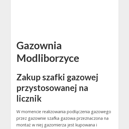
Gazownia
Modliborzyce
Zakup szafki gazowej
przystosowanej na
licznik
W momencie realizowania podłączenia gazowego
przez gazownie szafka gazowa przeznaczona na
montaż w niej gazomierza jest kupowana i