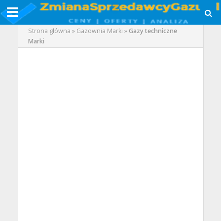
Strona główna
»
Gazownia Marki
»
Gazy techniczne
Marki