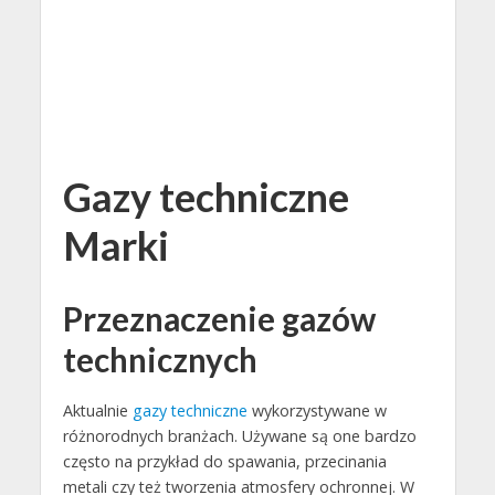
Gazy techniczne
Marki
Przeznaczenie gazów
technicznych
Aktualnie
gazy techniczne
wykorzystywane w
różnorodnych branżach. Używane są one bardzo
często na przykład do spawania, przecinania
metali czy też tworzenia atmosfery ochronnej. W