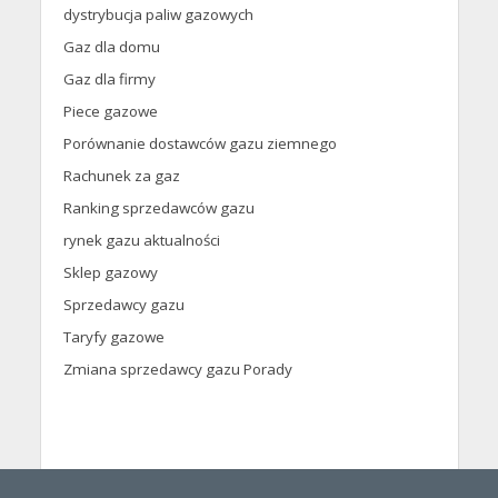
dystrybucja paliw gazowych
Gaz dla domu
Gaz dla firmy
Piece gazowe
Porównanie dostawców gazu ziemnego
Rachunek za gaz
Ranking sprzedawców gazu
rynek gazu aktualności
Sklep gazowy
Sprzedawcy gazu
Taryfy gazowe
Zmiana sprzedawcy gazu Porady