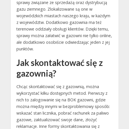
sprawy związane ze sprzedażą oraz dystrybucją
gazu ziemnego. Zlokalizowane są one w
wojewódzkich miastach naszego kraju, w każdym
z województw. Dodatkowo gazownia ma też
terenowe oddziały obsługi klientów. Dzięki temu,
sprawy można załatwić w gazowni nie tylko online,
ale dodatkowo osobiście odwiedzając jeden z jej
punktów.
Jak skontaktować się z
gazownią?
Chcąc skontaktować się z gazownią, można
wykorzystać kilku dostępnych metod. Pierwszy z
nich to zalogowanie się na BOK gazowni, gdzie
można między innymi w bezproblemowy sposób:
wskazać stan licznika, pobrać rachunek za paliwo
gazowe, zaktualizować swoje dane, złożyć
reklamacje. Inne formy skontaktowania się z