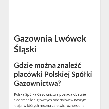
Gazownia Lwówek
Śląski
Gdzie można znaleźć
placówki Polskiej Spółki
Gazownictwa?
Polska Spółka Gazownictwa posiada obecnie
siedemnaście głównych oddziałów w naszym
kraju, w których można załatwić różnorodne