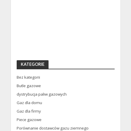
KATEGORIE
Bez kategorii
Butle gazowe
dystrybucja paliw gazowych
Gaz dla domu
Gaz dla firmy
Piece gazowe
Porównanie dostawców gazu ziemnego