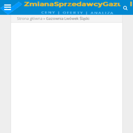
Strona główna
»
Gazownia Lwówek Śląski