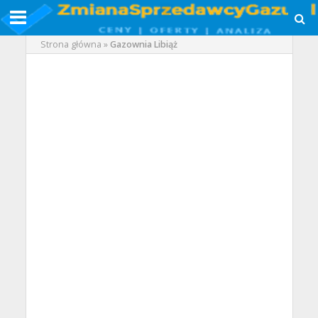
Strona główna
»
Gazownia Libiąż