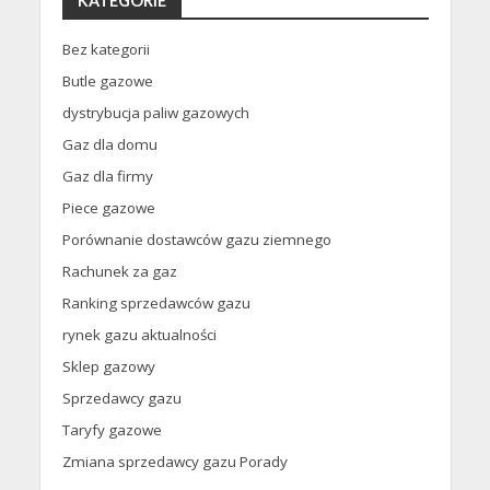
KATEGORIE
Bez kategorii
Butle gazowe
dystrybucja paliw gazowych
Gaz dla domu
Gaz dla firmy
Piece gazowe
Porównanie dostawców gazu ziemnego
Rachunek za gaz
Ranking sprzedawców gazu
rynek gazu aktualności
Sklep gazowy
Sprzedawcy gazu
Taryfy gazowe
Zmiana sprzedawcy gazu Porady