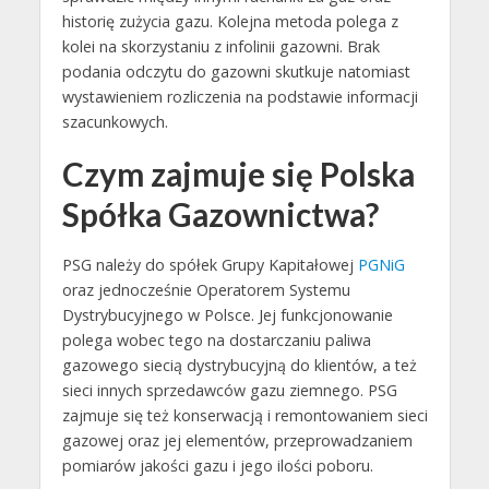
historię zużycia gazu. Kolejna metoda polega z
kolei na skorzystaniu z infolinii gazowni. Brak
podania odczytu do gazowni skutkuje natomiast
wystawieniem rozliczenia na podstawie informacji
szacunkowych.
Czym zajmuje się Polska
Spółka Gazownictwa?
PSG należy do spółek Grupy Kapitałowej
PGNiG
oraz jednocześnie Operatorem Systemu
Dystrybucyjnego w Polsce. Jej funkcjonowanie
polega wobec tego na dostarczaniu paliwa
gazowego siecią dystrybucyjną do klientów, a też
sieci innych sprzedawców gazu ziemnego. PSG
zajmuje się też konserwacją i remontowaniem sieci
gazowej oraz jej elementów, przeprowadzaniem
pomiarów jakości gazu i jego ilości poboru.