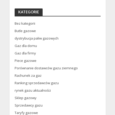
KATEGORIE
Bez kategorii
Butle gazowe
dystrybucja paliw gazowych
Gaz dla domu
Gaz dla firmy
Piece gazowe
Porównanie dostawców gazu ziemnego
Rachunek za gaz
Ranking sprzedawców gazu
rynek gazu aktualności
Sklep gazowy
Sprzedawcy gazu
Taryfy gazowe