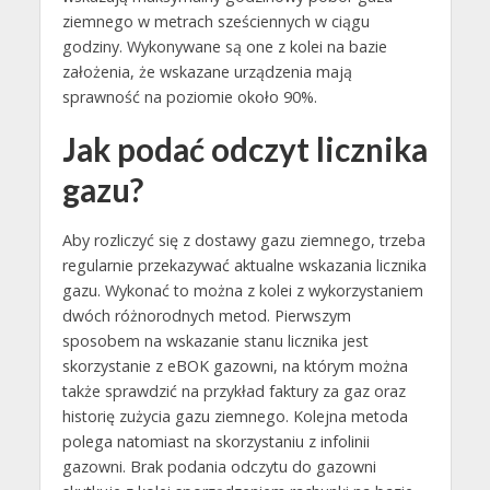
ziemnego w metrach sześciennych w ciągu
godziny. Wykonywane są one z kolei na bazie
założenia, że wskazane urządzenia mają
sprawność na poziomie około 90%.
Jak podać odczyt licznika
gazu?
Aby rozliczyć się z dostawy gazu ziemnego, trzeba
regularnie przekazywać aktualne wskazania licznika
gazu. Wykonać to można z kolei z wykorzystaniem
dwóch różnorodnych metod. Pierwszym
sposobem na wskazanie stanu licznika jest
skorzystanie z eBOK gazowni, na którym można
także sprawdzić na przykład faktury za gaz oraz
historię zużycia gazu ziemnego. Kolejna metoda
polega natomiast na skorzystaniu z infolinii
gazowni. Brak podania odczytu do gazowni