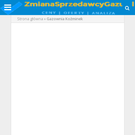
Strona główna
»
Gazownia Koźminek