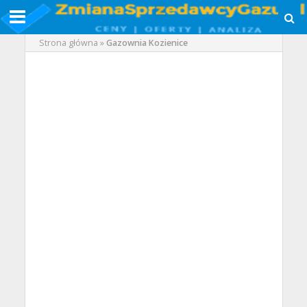
Strona główna
»
Gazownia Kozienice