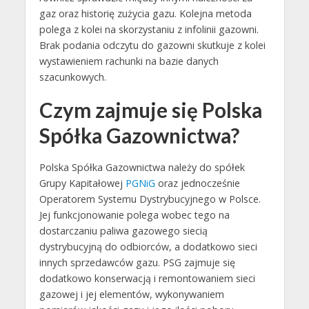
gaz oraz historię zużycia gazu. Kolejna metoda
polega z kolei na skorzystaniu z infolinii gazowni.
Brak podania odczytu do gazowni skutkuje z kolei
wystawieniem rachunki na bazie danych
szacunkowych.
Czym zajmuje się Polska
Spółka Gazownictwa?
Polska Spółka Gazownictwa należy do spółek
Grupy Kapitałowej
PGNiG
oraz jednocześnie
Operatorem Systemu Dystrybucyjnego w Polsce.
Jej funkcjonowanie polega wobec tego na
dostarczaniu paliwa gazowego siecią
dystrybucyjną do odbiorców, a dodatkowo sieci
innych sprzedawców gazu. PSG zajmuje się
dodatkowo konserwacją i remontowaniem sieci
gazowej i jej elementów, wykonywaniem