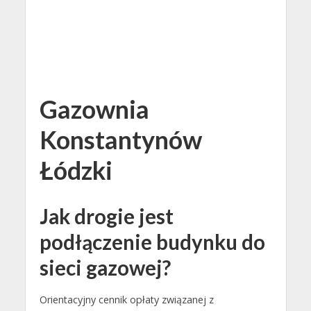
Gazownia
Konstantynów
Łódzki
Jak drogie jest
podłączenie budynku do
sieci gazowej?
Orientacyjny cennik opłaty związanej z