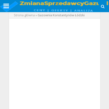
Strona główna
»
Gazownia Konstantynów Łódzki