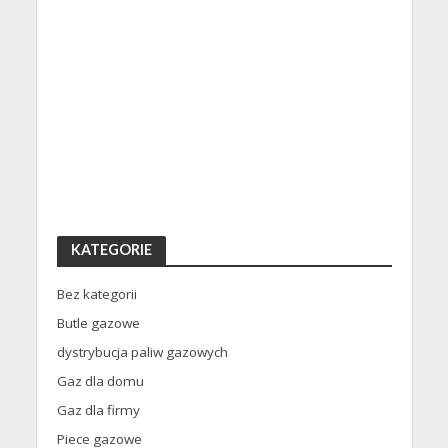
KATEGORIE
Bez kategorii
Butle gazowe
dystrybucja paliw gazowych
Gaz dla domu
Gaz dla firmy
Piece gazowe