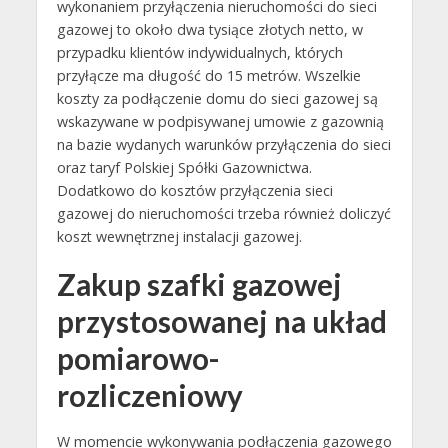
wykonaniem przyłączenia nieruchomości do sieci
gazowej to około dwa tysiące złotych netto, w
przypadku klientów indywidualnych, których
przyłącze ma długość do 15 metrów. Wszelkie
koszty za podłączenie domu do sieci gazowej są
wskazywane w podpisywanej umowie z gazownią
na bazie wydanych warunków przyłączenia do sieci
oraz taryf Polskiej Spółki Gazownictwa.
Dodatkowo do kosztów przyłączenia sieci
gazowej do nieruchomości trzeba również doliczyć
koszt wewnętrznej instalacji gazowej.
Zakup szafki gazowej
przystosowanej na układ
pomiarowo-
rozliczeniowy
W momencie wykonywania podłączenia gazowego