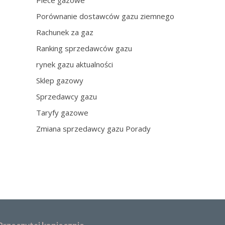
Piece gazowe
Porównanie dostawców gazu ziemnego
Rachunek za gaz
Ranking sprzedawców gazu
rynek gazu aktualności
Sklep gazowy
Sprzedawcy gazu
Taryfy gazowe
Zmiana sprzedawcy gazu Porady