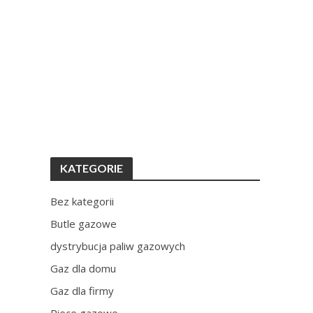
KATEGORIE
Bez kategorii
Butle gazowe
dystrybucja paliw gazowych
Gaz dla domu
Gaz dla firmy