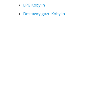
LPG Kobylin
Dostawcy gazu Kobylin