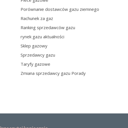
Piece gazowe
Porównanie dostawców gazu ziemnego
Rachunek za gaz
Ranking sprzedawców gazu
rynek gazu aktualności
Sklep gazowy
Sprzedawcy gazu
Taryfy gazowe
Zmiana sprzedawcy gazu Porady