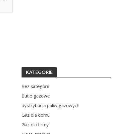
KATEGORIE
Bez kategorii
Butle gazowe
dystrybucja paliw gazowych
Gaz dla domu
Gaz dla firmy