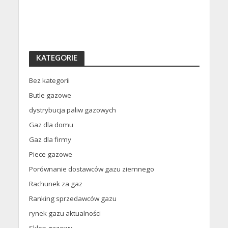
KATEGORIE
Bez kategorii
Butle gazowe
dystrybucja paliw gazowych
Gaz dla domu
Gaz dla firmy
Piece gazowe
Porównanie dostawców gazu ziemnego
Rachunek za gaz
Ranking sprzedawców gazu
rynek gazu aktualności
Sklep gazowy