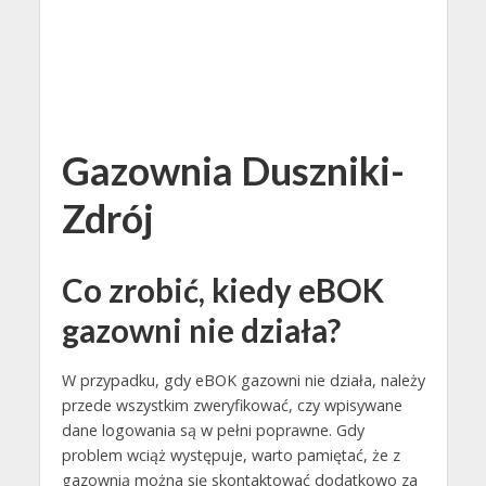
Gazownia Duszniki-
Zdrój
Co zrobić, kiedy eBOK
gazowni nie działa?
W przypadku, gdy eBOK gazowni nie działa, należy
przede wszystkim zweryfikować, czy wpisywane
dane logowania są w pełni poprawne. Gdy
problem wciąż występuje, warto pamiętać, że z
gazownią można się skontaktować dodatkowo za