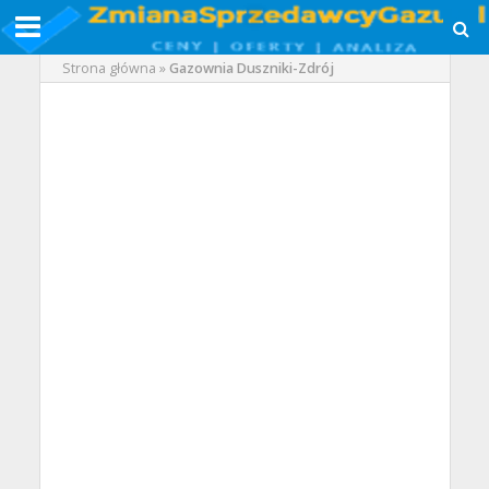
Strona główna
»
Gazownia Duszniki-Zdrój