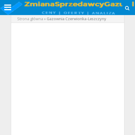
Strona główna
»
Gazownia Czerwionka-Leszczyny