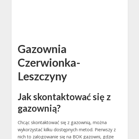
Gazownia
Czerwionka-
Leszczyny
Jak skontaktować się z
gazownią?
Chcąc skontaktować się z gazownią, można
wykorzystać kilku dostępnych metod. Pierwszy z
nich to zalogowanie się na BOK gazowni, gdzie