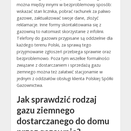
można między innymi w bezproblemowy sposób:
wskazać stan licznika, pobrać rachunek za paliwo
gazowe, zaktualizować swoje dane, złożyć
reklamacje. Inne formy skontaktowania się z
gazownią to natomiast skorzystanie z infolinii.
Telefony do gazowni przypisane są oddzielnie dla
każdego terenu Polski, za sprawą tego
przyjmowanie zgłoszeń przebiega sprawnie oraz
bezproblemowo. Poza tym wszelkie formalności
związane z dostarczaniem i sprzedażą gazu
ziemnego można też załatwić stacjonarnie w
jednym z oddziałów obsługi klienta Polskiej Spółki
Gazownictwa.
Jak sprawdzić rodzaj
gazu ziemnego
dostarczanego do domu