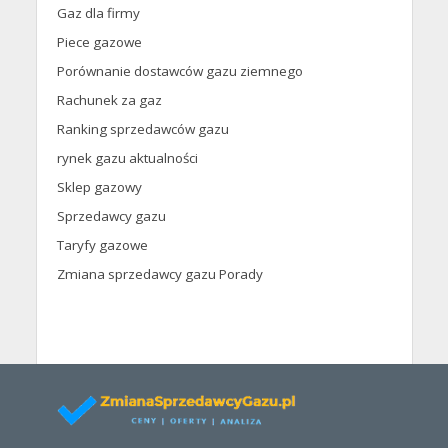
Gaz dla firmy
Piece gazowe
Porównanie dostawców gazu ziemnego
Rachunek za gaz
Ranking sprzedawców gazu
rynek gazu aktualności
Sklep gazowy
Sprzedawcy gazu
Taryfy gazowe
Zmiana sprzedawcy gazu Porady