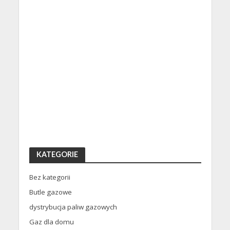
KATEGORIE
Bez kategorii
Butle gazowe
dystrybucja paliw gazowych
Gaz dla domu