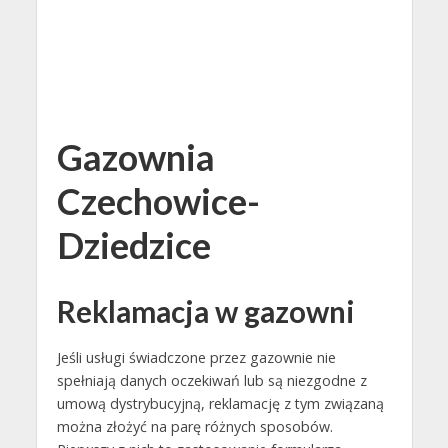
Gazownia
Czechowice-
Dziedzice
Reklamacja w gazowni
Jeśli usługi świadczone przez gazownie nie
spełniają danych oczekiwań lub są niezgodne z
umową dystrybucyjną, reklamację z tym związaną
można złożyć na parę różnych sposobów.