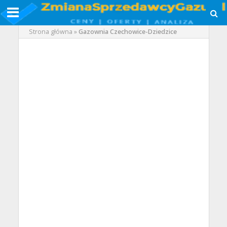
Strona główna
»
Gazownia Czechowice-Dziedzice