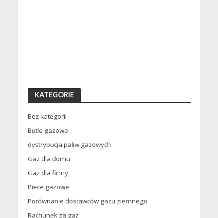
KATEGORIE
Bez kategorii
Butle gazowe
dystrybucja paliw gazowych
Gaz dla domu
Gaz dla firmy
Piece gazowe
Porównanie dostawców gazu ziemnego
Rachunek za gaz