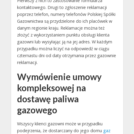
Pierwszy z nich to zastosowanie formularza
kontaktowego. Drugi to zgłoszenie reklamacji
poprzez telefon, numery telefonów Polskiej Spółki
Gazownictwa są przydzielone do ich placówek w
danym regionie kraju. Reklamacje można też
złożyć z wykorzystaniem punktu obsługi klienta
gazowni lub wysyłając ją na jej adres. W każdym
przypadku można liczyć na odpowiedź w ciągu
czternastu dni od daty otrzymania przez gazownie
reklamacji.
Wymówienie umowy
kompleksowej na
dostawę paliwa
gazowego
Wszyscy klienci gazowni może w przypadku
podejrzenia, że dostarczany do jego domu
gaz