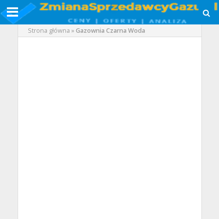
Strona główna
»
Gazownia Czarna Woda