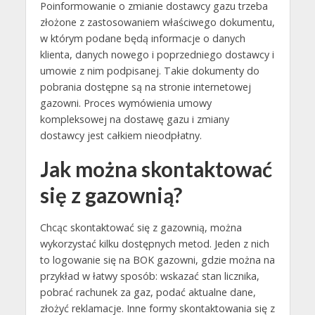
Poinformowanie o zmianie dostawcy gazu trzeba
złożone z zastosowaniem właściwego dokumentu,
w którym podane będą informacje o danych
klienta, danych nowego i poprzedniego dostawcy i
umowie z nim podpisanej. Takie dokumenty do
pobrania dostępne są na stronie internetowej
gazowni. Proces wymówienia umowy
kompleksowej na dostawę gazu i zmiany
dostawcy jest całkiem nieodpłatny.
Jak można skontaktować
się z gazownią?
Chcąc skontaktować się z gazownią, można
wykorzystać kilku dostępnych metod. Jeden z nich
to logowanie się na BOK gazowni, gdzie można na
przykład w łatwy sposób: wskazać stan licznika,
pobrać rachunek za gaz, podać aktualne dane,
złożyć reklamacje. Inne formy skontaktowania się z