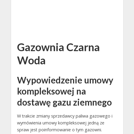
Gazownia Czarna
Woda
Wypowiedzenie umowy
kompleksowej na
dostawę gazu ziemnego
W trakcie zmiany sprzedawcy paliwa gazowego i
wymówienia umowy kompleksowej jedną ze
spraw jest poinformowanie o tym gazowni.