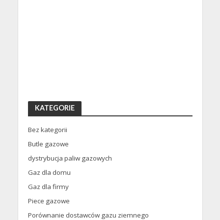
KATEGORIE
Bez kategorii
Butle gazowe
dystrybucja paliw gazowych
Gaz dla domu
Gaz dla firmy
Piece gazowe
Porównanie dostawców gazu ziemnego