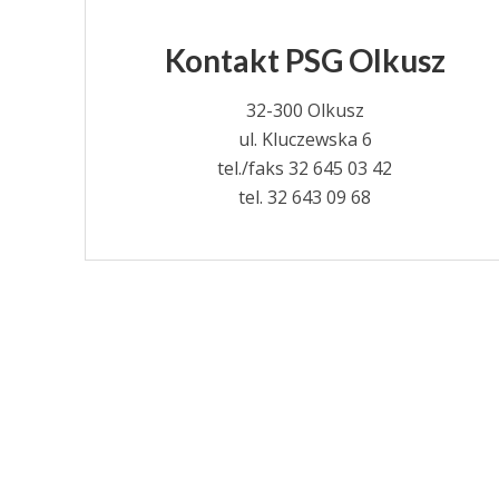
Kontakt PSG Olkusz
32-300 Olkusz
ul. Kluczewska 6
tel./faks 32 645 03 42
tel. 32 643 09 68