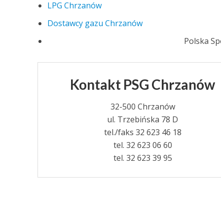
LPG Chrzanów
Dostawcy gazu Chrzanów
Polska S
Kontakt PSG Chrzanów
32-500 Chrzanów
ul. Trzebińska 78 D
tel./faks 32 623 46 18
tel. 32 623 06 60
tel. 32 623 39 95