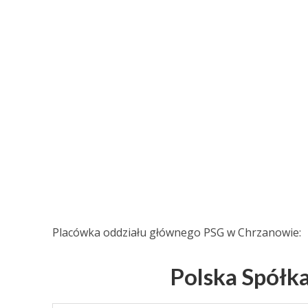
Placówka oddziału głównego PSG w Chrzanowie:
Polska Spółk