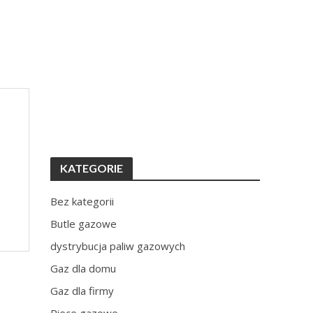
KATEGORIE
Bez kategorii
Butle gazowe
dystrybucja paliw gazowych
Gaz dla domu
Gaz dla firmy