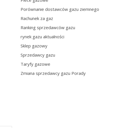
Piece gazowe
Porównanie dostawców gazu ziemnego
Rachunek za gaz
Ranking sprzedawców gazu
rynek gazu aktualności
Sklep gazowy
Sprzedawcy gazu
Taryfy gazowe
Zmiana sprzedawcy gazu Porady