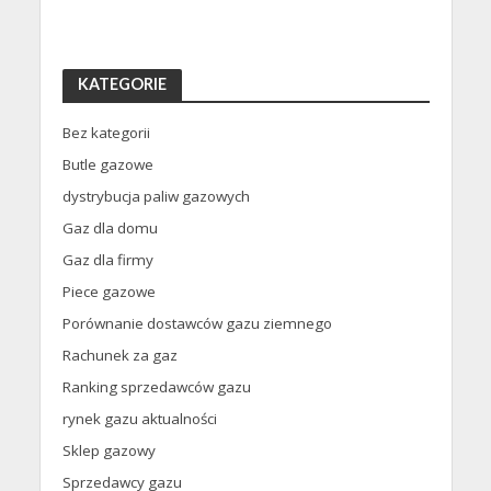
KATEGORIE
Bez kategorii
Butle gazowe
dystrybucja paliw gazowych
Gaz dla domu
Gaz dla firmy
Piece gazowe
Porównanie dostawców gazu ziemnego
Rachunek za gaz
Ranking sprzedawców gazu
rynek gazu aktualności
Sklep gazowy
Sprzedawcy gazu