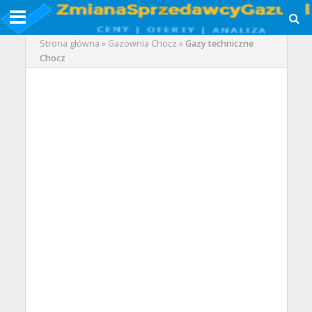
Strona główna
»
Gazownia Chocz
»
Gazy techniczne
Chocz