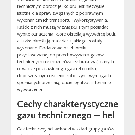
technicznym oprócz jej koloru jest niezwykle
istotne dla spraw związanych z poprawnym
wykonaniem ich transportu i wykorzystywania.
Każde z nich muszą w związku z tym posiadać
wybite oznaczenia, które określają wytwórcę butli,
a także określają materiał z jakiego zostały
wykonane. Dodatkowo na zbiorniku
przystosowanej do przechowywania gazów
technicznych nie może również brakować danych
o: wadze pozbawionego gazu zbiornika,
dopuszczalnym ciśnieniu roboczym, wymogach
spełnianych przez nią, dacie legalizacji, terminie
wytworzenia.
Cechy charakterystyczne
gazu technicznego — hel
Gaz techniczny hel wchodzi w skład grupy gazów