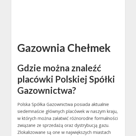
Gazownia Chełmek
Gdzie można znaleźć
placówki Polskiej Spółki
Gazownictwa?
Polska Spółka Gazownictwa posiada aktualnie
siedemnaście głównych placówek w naszym kraju,
w których można załatwić różnorodne formalności
związane ze sprzedażą oraz dystrybucją gazu.
Zlokalizowane są one w największych miastach