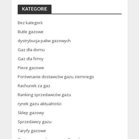
KATEGORIE
Bez kategorii
Butle gazowe
dystrybucja paliw gazowych
Gaz dla domu
Gaz dla firmy
Piece gazowe
Porównanie dostawców gazu ziemnego
Rachunek za gaz
Ranking sprzedawców gazu
rynek gazu aktualności
Sklep gazowy
Sprzedawcy gazu
Taryfy gazowe