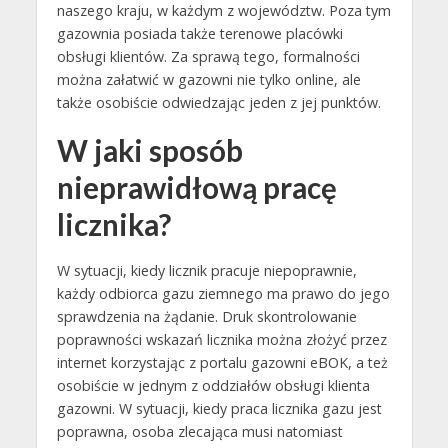
naszego kraju, w każdym z województw. Poza tym
gazownia posiada także terenowe placówki
obsługi klientów. Za sprawą tego, formalności
można załatwić w gazowni nie tylko online, ale
także osobiście odwiedzając jeden z jej punktów.
W jaki sposób
nieprawidłową pracę
licznika?
W sytuacji, kiedy licznik pracuje niepoprawnie,
każdy odbiorca gazu ziemnego ma prawo do jego
sprawdzenia na żądanie. Druk skontrolowanie
poprawności wskazań licznika można złożyć przez
internet korzystając z portalu gazowni eBOK, a też
osobiście w jednym z oddziałów obsługi klienta
gazowni. W sytuacji, kiedy praca licznika gazu jest
poprawna, osoba zlecająca musi natomiast