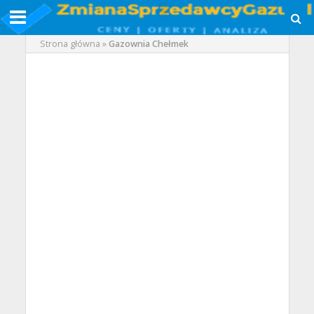
Strona główna
»
Gazownia Chełmek