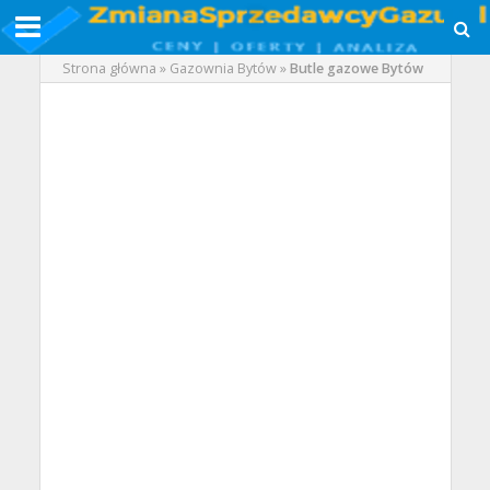
Strona główna
»
Gazownia Bytów
»
Butle gazowe Bytów