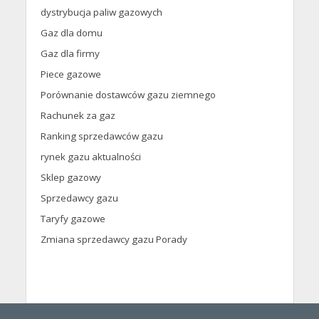
dystrybucja paliw gazowych
Gaz dla domu
Gaz dla firmy
Piece gazowe
Porównanie dostawców gazu ziemnego
Rachunek za gaz
Ranking sprzedawców gazu
rynek gazu aktualności
Sklep gazowy
Sprzedawcy gazu
Taryfy gazowe
Zmiana sprzedawcy gazu Porady