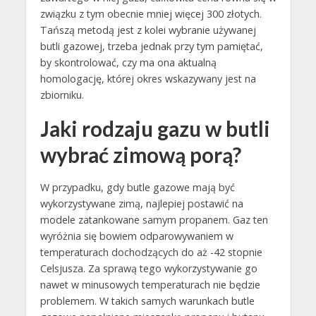
związku z tym obecnie mniej więcej 300 złotych.
Tańszą metodą jest z kolei wybranie używanej
butli gazowej, trzeba jednak przy tym pamiętać,
by skontrolować, czy ma ona aktualną
homologację, której okres wskazywany jest na
zbiorniku.
Jaki rodzaju gazu w butli
wybrać zimową porą?
W przypadku, gdy butle gazowe mają być
wykorzystywane zimą, najlepiej postawić na
modele zatankowane samym propanem. Gaz ten
wyróżnia się bowiem odparowywaniem w
temperaturach dochodzących do aż -42 stopnie
Celsjusza. Za sprawą tego wykorzystywanie go
nawet w minusowych temperaturach nie będzie
problemem. W takich samych warunkach butle