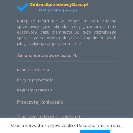
Najlepsze informacje w jednym miejscu. Zmiana
sprzedawcy gazu, aktualne ceny gazu oraz oferty
dostawców gazu ziemnego! Do tego wszystkiego
specjalistyczna wiedza dotycząca zagadnień takich
jak: gaz płynny czy gazy techniczne
Zmiana Sprzedawcy Gazu PL
Kontakt i reklama
Polityka prywatności
Regulamin serwisu
Przeczytaj koniecznie
Zmiana sprzedawcy gazu w domu
Strona korzysta z plików cookie. Pozostając na stronie,