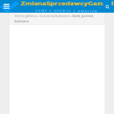
Strona główna
»
Gazownia Bukowno
»
Butle gazowe
Bukowno