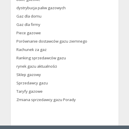
dystrybucja paliw gazowych
Gaz dla domu
Gaz dla firmy
Piece gazowe
Porównanie dostawców gazu ziemnego
Rachunek za gaz
Ranking sprzedawców gazu
rynek gazu aktualności
Sklep gazowy
Sprzedawcy gazu
Taryfy gazowe
Zmiana sprzedawcy gazu Porady