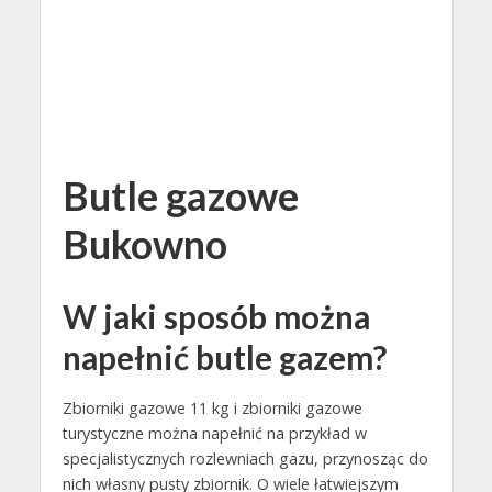
Butle gazowe
Bukowno
W jaki sposób można
napełnić butle gazem?
Zbiorniki gazowe 11 kg i zbiorniki gazowe
turystyczne można napełnić na przykład w
specjalistycznych rozlewniach gazu, przynosząc do
nich własny pusty zbiornik. O wiele łatwiejszym