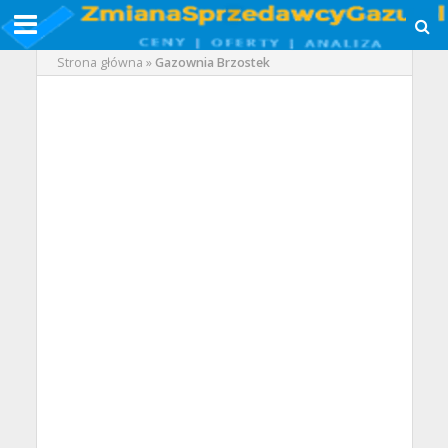
Strona główna
»
Gazownia Brzostek