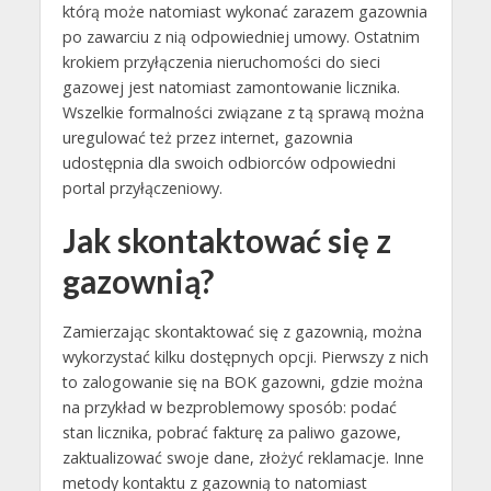
którą może natomiast wykonać zarazem gazownia
po zawarciu z nią odpowiedniej umowy. Ostatnim
krokiem przyłączenia nieruchomości do sieci
gazowej jest natomiast zamontowanie licznika.
Wszelkie formalności związane z tą sprawą można
uregulować też przez internet, gazownia
udostępnia dla swoich odbiorców odpowiedni
portal przyłączeniowy.
Jak skontaktować się z
gazownią?
Zamierzając skontaktować się z gazownią, można
wykorzystać kilku dostępnych opcji. Pierwszy z nich
to zalogowanie się na BOK gazowni, gdzie można
na przykład w bezproblemowy sposób: podać
stan licznika, pobrać fakturę za paliwo gazowe,
zaktualizować swoje dane, złożyć reklamacje. Inne
metody kontaktu z gazownią to natomiast