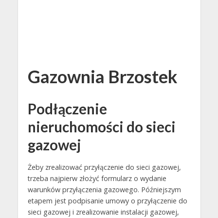
Gazownia Brzostek
Podłączenie
nieruchomości do sieci
gazowej
Żeby zrealizować przyłączenie do sieci gazowej,
trzeba najpierw złożyć formularz o wydanie
warunków przyłączenia gazowego. Późniejszym
etapem jest podpisanie umowy o przyłączenie do
sieci gazowej i zrealizowanie instalacji gazowej,