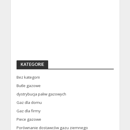
KATEGORIE
Bez kategorii
Butle gazowe
dystrybucja paliw gazowych
Gaz dla domu
Gaz dla firmy
Piece gazowe
Porównanie dostawców gazu ziemnego