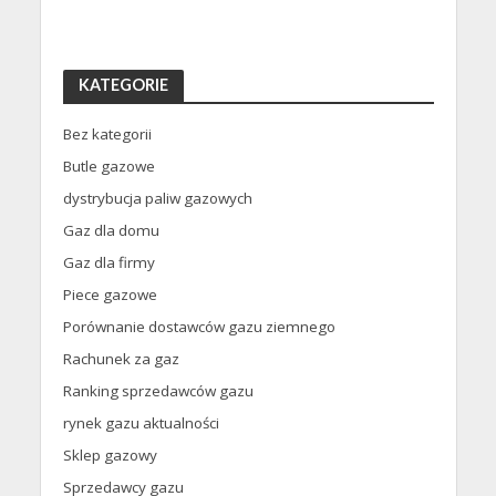
KATEGORIE
Bez kategorii
Butle gazowe
dystrybucja paliw gazowych
Gaz dla domu
Gaz dla firmy
Piece gazowe
Porównanie dostawców gazu ziemnego
Rachunek za gaz
Ranking sprzedawców gazu
rynek gazu aktualności
Sklep gazowy
Sprzedawcy gazu