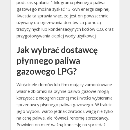
podczas spalania 1 kilograma płynnego paliwa
gazowego można zyskać 13 kWh energii cieplnej.
Kwestia ta sprawia więc, że jest on powszechnie
używany do ogrzewania domów za pomocą
tradycyjnych lub kondensacyjnych kotłów C.O. oraz
przygotowywania ciepłej wody użytkowej.
Jak wybrać dostawcę
płynnego paliwa
gazowego LPG?
Właściciele domów lub firm mający zamontowane
własne zbiorniki na płynne paliwo gazowe mogą
korzystać z nieograniczonej możliwości wybierania
sprzedawcy płynnego paliwa gazowego. W trakcie
jego wyboru warto jednak zwrócić uwagę nie tylko
na cenę paliwa, ale również renomę sprzedawcy.
Powinien on mieć ważną koncesję na sprzedaż