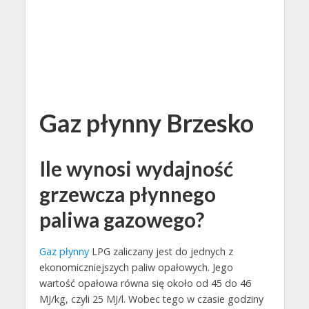
Gaz płynny Brzesko
Ile wynosi wydajność
grzewcza płynnego
paliwa gazowego?
Gaz płynny
LPG zaliczany jest do jednych z
ekonomiczniejszych paliw opałowych. Jego
wartość opałowa równa się około od 45 do 46
MJ/kg, czyli 25 MJ/l. Wobec tego w czasie godziny