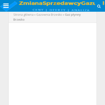
Strona główna
»
Gazownia Brzesko
»
Gaz płynny
Brzesko