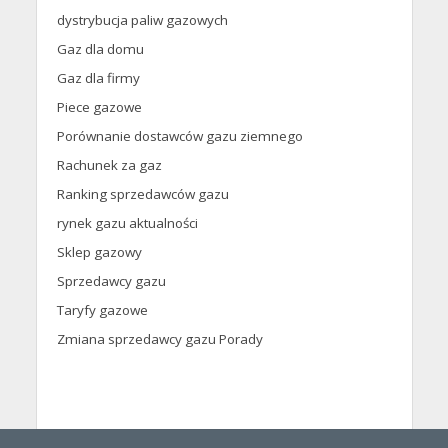
dystrybucja paliw gazowych
Gaz dla domu
Gaz dla firmy
Piece gazowe
Porównanie dostawców gazu ziemnego
Rachunek za gaz
Ranking sprzedawców gazu
rynek gazu aktualności
Sklep gazowy
Sprzedawcy gazu
Taryfy gazowe
Zmiana sprzedawcy gazu Porady