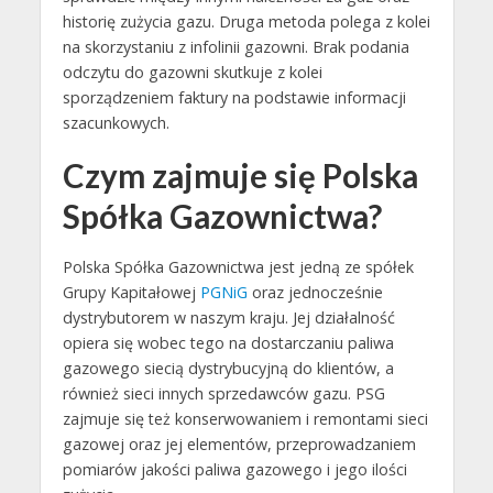
historię zużycia gazu. Druga metoda polega z kolei
na skorzystaniu z infolinii gazowni. Brak podania
odczytu do gazowni skutkuje z kolei
sporządzeniem faktury na podstawie informacji
szacunkowych.
Czym zajmuje się Polska
Spółka Gazownictwa?
Polska Spółka Gazownictwa jest jedną ze spółek
Grupy Kapitałowej
PGNiG
oraz jednocześnie
dystrybutorem w naszym kraju. Jej działalność
opiera się wobec tego na dostarczaniu paliwa
gazowego siecią dystrybucyjną do klientów, a
również sieci innych sprzedawców gazu. PSG
zajmuje się też konserwowaniem i remontami sieci
gazowej oraz jej elementów, przeprowadzaniem
pomiarów jakości paliwa gazowego i jego ilości