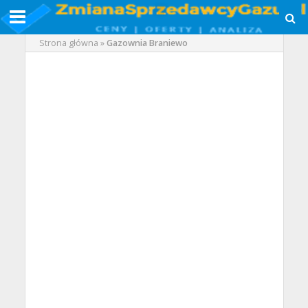
Strona główna
»
Gazownia Braniewo