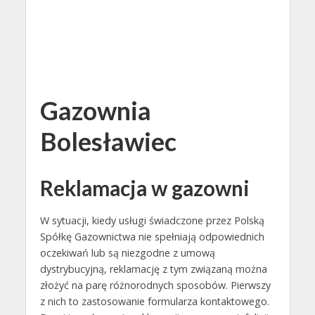
Gazownia
Bolesławiec
Reklamacja w gazowni
W sytuacji, kiedy usługi świadczone przez Polską
Spółkę Gazownictwa nie spełniają odpowiednich
oczekiwań lub są niezgodne z umową
dystrybucyjną, reklamację z tym związaną można
złożyć na parę różnorodnych sposobów. Pierwszy
z nich to zastosowanie formularza kontaktowego.