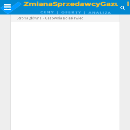
Strona główna
»
Gazownia Bolesławiec