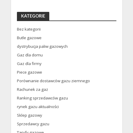
KATEGORIE
Bez kategorii
Butle gazowe
dystrybucja paliw gazowych
Gaz dla domu
Gaz dla firmy
Piece gazowe
Porównanie dostawców gazu ziemnego
Rachunek za gaz
Ranking sprzedawców gazu
rynek gazu aktualności
Sklep gazowy
Sprzedawcy gazu
Taryfy gazowe