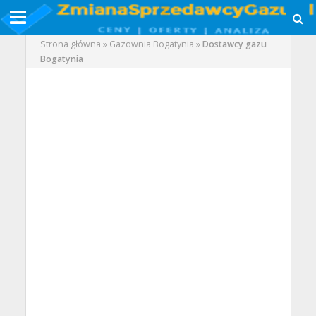
Strona główna
»
Gazownia Bogatynia
»
Dostawcy gazu
Bogatynia