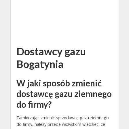
Dostawcy gazu
Bogatynia
W jaki sposób zmienić
dostawcę gazu ziemnego
do firmy?
Zamierzając zmienić sprzedawcę gazu ziemnego
do firmy, należy przede wszystkim wiedzieć, że