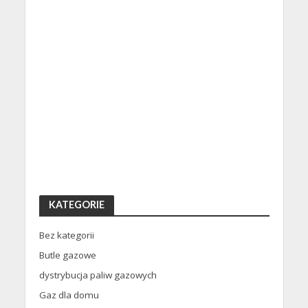
KATEGORIE
Bez kategorii
Butle gazowe
dystrybucja paliw gazowych
Gaz dla domu