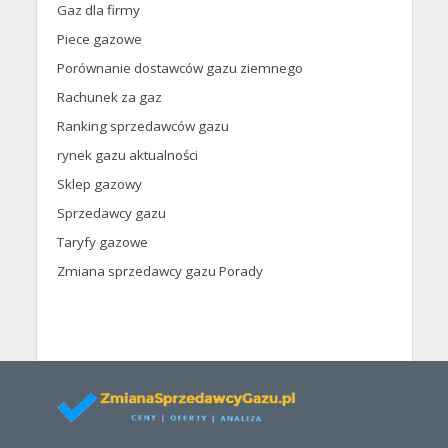
Gaz dla firmy
Piece gazowe
Porównanie dostawców gazu ziemnego
Rachunek za gaz
Ranking sprzedawców gazu
rynek gazu aktualności
Sklep gazowy
Sprzedawcy gazu
Taryfy gazowe
Zmiana sprzedawcy gazu Porady