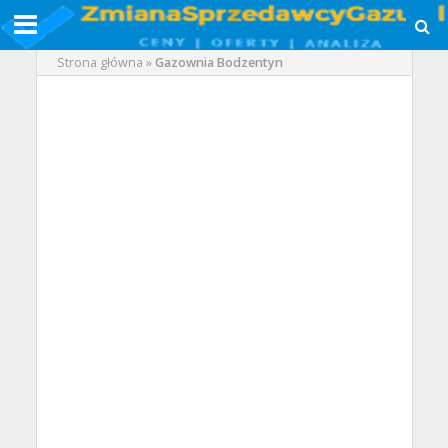
Strona główna
»
Gazownia Bodzentyn