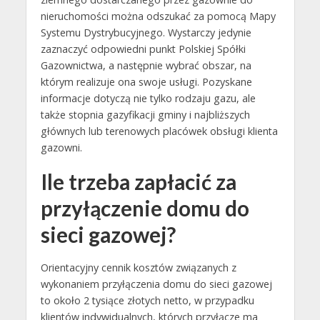
nieruchomości można odszukać za pomocą Mapy
Systemu Dystrybucyjnego. Wystarczy jedynie
zaznaczyć odpowiedni punkt Polskiej Spółki
Gazownictwa, a następnie wybrać obszar, na
którym realizuje ona swoje usługi. Pozyskane
informacje dotyczą nie tylko rodzaju gazu, ale
także stopnia gazyfikacji gminy i najbliższych
głównych lub terenowych placówek obsługi klienta
gazowni.
Ile trzeba zapłacić za
przyłączenie domu do
sieci gazowej?
Orientacyjny cennik kosztów związanych z
wykonaniem przyłączenia domu do sieci gazowej
to około 2 tysiące złotych netto, w przypadku
klientów indywidualnych, których przyłącze ma