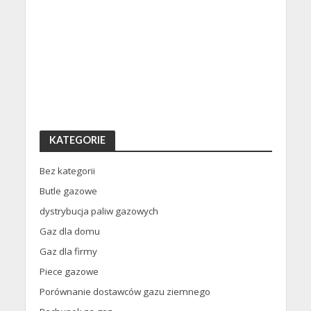
KATEGORIE
Bez kategorii
Butle gazowe
dystrybucja paliw gazowych
Gaz dla domu
Gaz dla firmy
Piece gazowe
Porównanie dostawców gazu ziemnego