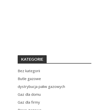
KATEGORIE
Bez kategorii
Butle gazowe
dystrybucja paliw gazowych
Gaz dla domu
Gaz dla firmy