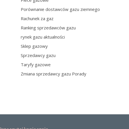
Piece gazowe
Porównanie dostawców gazu ziemnego
Rachunek za gaz
Ranking sprzedawców gazu
rynek gazu aktualności
Sklep gazowy
Sprzedawcy gazu
Taryfy gazowe
Zmiana sprzedawcy gazu Porady