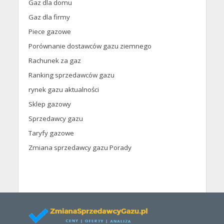
Gaz dla domu
Gaz dla firmy
Piece gazowe
Porównanie dostawców gazu ziemnego
Rachunek za gaz
Ranking sprzedawców gazu
rynek gazu aktualności
Sklep gazowy
Sprzedawcy gazu
Taryfy gazowe
Zmiana sprzedawcy gazu Porady