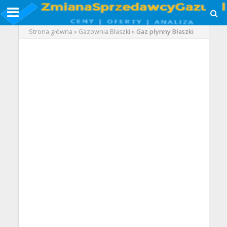
Strona główna
»
Gazownia Błaszki
»
Gaz płynny Błaszki