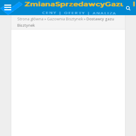
Strona główna
»
Gazownia Bisztynek
»
Dostawcy gazu
Bisztynek