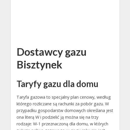
Dostawcy gazu
Bisztynek
Taryfy gazu dla domu
Taryfa gazowa to specjalny plan cenowy, według
którego rozliczane są rachunki za pobór gazu. W
przypadku gospodarstw domowych określana jest
ona literą W i podzielić ją można się na trzy
rodzaje: W-1 przeznaczoną dla domu, w których