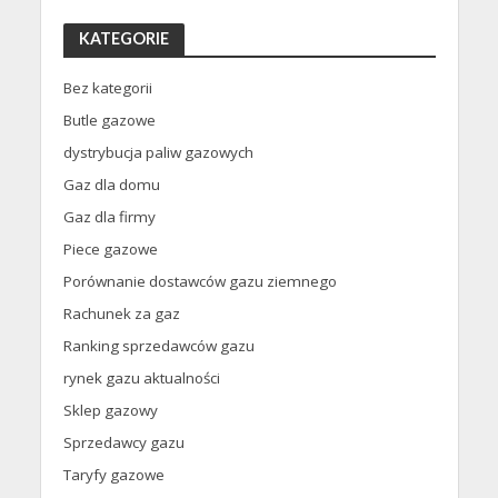
KATEGORIE
Bez kategorii
Butle gazowe
dystrybucja paliw gazowych
Gaz dla domu
Gaz dla firmy
Piece gazowe
Porównanie dostawców gazu ziemnego
Rachunek za gaz
Ranking sprzedawców gazu
rynek gazu aktualności
Sklep gazowy
Sprzedawcy gazu
Taryfy gazowe